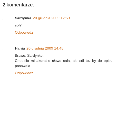
2 komentarze:
Sardynka
20 grudnia 2009 12:59
sól?
Odpowiedz
Hania
20 grudnia 2009 14:45
Brawo, Sardynko.
Chodziło mi akurat o słowo sala, ale sól tez by do opisu
pasowała.
Odpowiedz