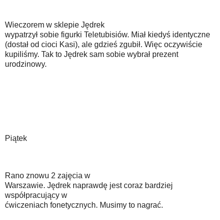
Wieczorem w sklepie Jędrek
wypatrzył sobie figurki Teletubisiów. Miał kiedyś identyczne
(dostał od cioci Kasi), ale gdzieś zgubił. Więc oczywiście
kupiliśmy. Tak to Jędrek sam sobie wybrał prezent
urodzinowy.
Piątek
Rano znowu 2 zajęcia w
Warszawie. Jędrek naprawdę jest coraz bardziej
współpracujący w
ćwiczeniach fonetycznych. Musimy to nagrać.