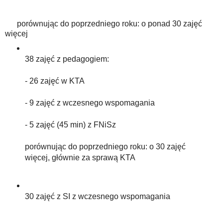
porównując do poprzedniego roku: o ponad 30 zajęć
więcej
38 zajęć z pedagogiem:
- 26 zajęć w KTA
- 9 zajęć z wczesnego wspomagania
- 5 zajęć (45 min) z FNiSz
porównując do poprzedniego roku: o 30 zajęć
więcej, głównie za sprawą KTA
30 zajęć z SI z wczesnego wspomagania