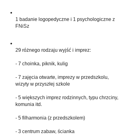
1 badanie logopedyczne i 1 psychologiczne z
FNiSz
29 różnego rodzaju wyjść i imprez:
- 7 choinka, piknik, kulig
- 7 zajęcia otwarte, imprezy w przedszkolu,
wizyty w przyszłej szkole
- 5 większych imprez rodzinnych, typu chrzciny,
komunia itd.
- 5 filharmonia (z przedszkolem)
- 3 centrum zabaw, ścianka