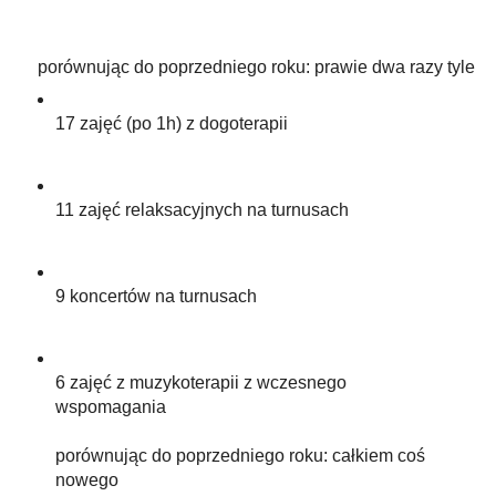
porównując do poprzedniego roku: prawie dwa razy tyle
17 zajęć (po 1h) z dogoterapii
11 zajęć relaksacyjnych na turnusach
9 koncertów na turnusach
6 zajęć z muzykoterapii z wczesnego
wspomagania
porównując do poprzedniego roku: całkiem coś
nowego