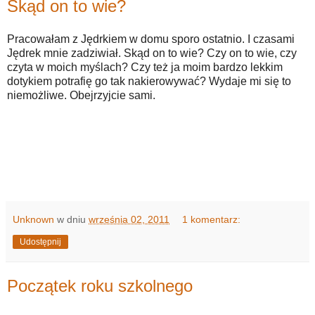
Skąd on to wie?
Pracowałam z Jędrkiem w domu sporo ostatnio. I czasami
Jędrek mnie zadziwiał. Skąd on to wie? Czy on to wie, czy
czyta w moich myślach? Czy też ja moim bardzo lekkim
dotykiem potrafię go tak nakierowywać? Wydaje mi się to
niemożliwe. Obejrzyjcie sami.
Unknown
w dniu
września 02, 2011
1 komentarz:
Udostępnij
Początek roku szkolnego