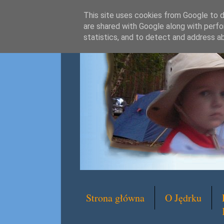
This site uses cookies from Google to de
are shared with Google along with perfo
statistics, and to detect and address a
Strona główna
O Jędrku