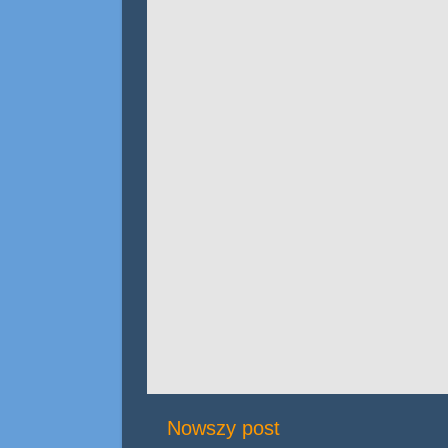
Nowszy post