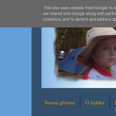
This site uses cookies from Google to de
are shared with Google along with perfo
statistics, and to detect and address a
Strona główna
O Jędrku