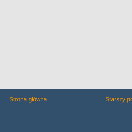
Strona główna
Starszy p