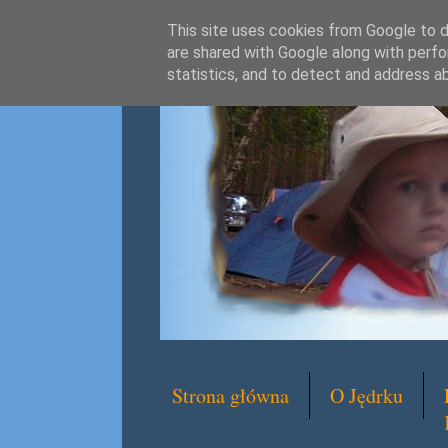
This site uses cookies from Google to de
are shared with Google along with perfo
statistics, and to detect and address a
Strona główna
O Jędrku