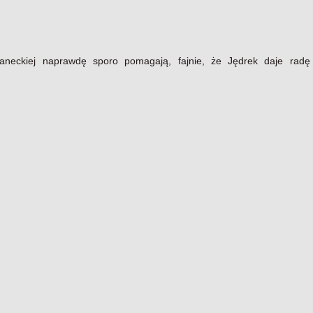
ianeckiej naprawdę sporo pomagają, fajnie, że Jędrek daje radę