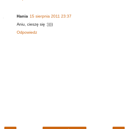
Hania
15 sierpnia 2011 23:37
Aniu, cieszę się :))))
Odpowiedz