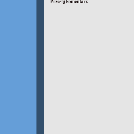
Prześlij komentarz