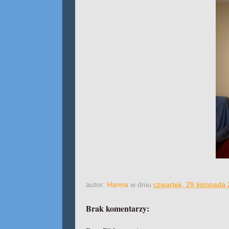
autor:
Hanna
w dniu
czwartek, 29 listopada
Brak komentarzy: