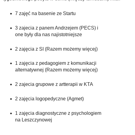
7 zajęć na basenie ze Startu
3 zajecia z panem Andrzejem (PECS) i
one były dla nas najistotniejsze
2 zajęcia z SI (Razem możemy więcej)
1 zajęcia z pedagogiem z komunikacji
alternatywnej (Razem możemy więcej)
2 zajecia grupowe z artterapii w KTA
2 zajęcia logopedyczne (Agmet)
1 zajęcia diagnostyczne z psychologiem
na Leszczynowej