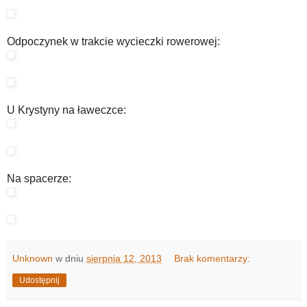
Odpoczynek w trakcie wycieczki rowerowej:
U Krystyny na ławeczce:
Na spacerze:
Unknown
w dniu
sierpnia 12, 2013
Brak komentarzy:
Udostępnij