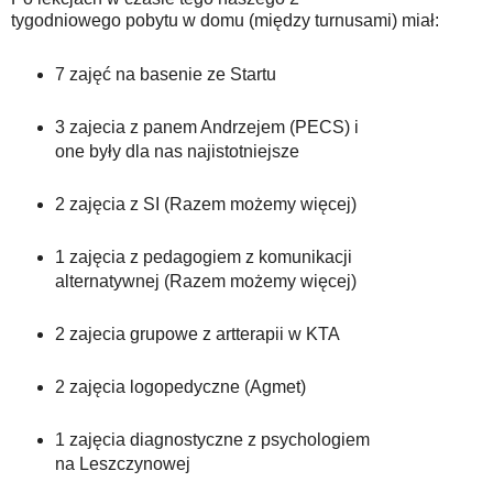
tygodniowego pobytu w domu (między turnusami) miał:
7 zajęć na basenie ze Startu
3 zajecia z panem Andrzejem (PECS) i
one były dla nas najistotniejsze
2 zajęcia z SI (Razem możemy więcej)
1 zajęcia z pedagogiem z komunikacji
alternatywnej (Razem możemy więcej)
2 zajecia grupowe z artterapii w KTA
2 zajęcia logopedyczne (Agmet)
1 zajęcia diagnostyczne z psychologiem
na Leszczynowej