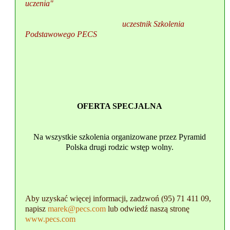
uczenia"
uczestnik Szkolenia
Podstawowego PECS
OFERTA SPECJALNA
Na wszystkie szkolenia organizowane przez Pyramid
Polska drugi rodzic wstęp wolny.
Aby uzyskać więcej informacji, zadzwoń (95) 71 411 09,
napisz
marek@pecs.com
lub odwiedź naszą stronę
www.pecs.com