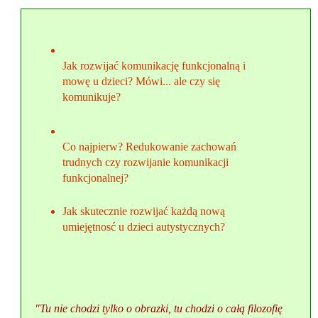
Jak rozwijać komunikację funkcjonalną i
mowę u dzieci? Mówi... ale czy się
komunikuje?
Co najpierw? Redukowanie zachowań
trudnych czy rozwijanie komunikacji
funkcjonalnej?
Jak skutecznie rozwijać każdą nową
umiejętnosć u dzieci autystycznych?
"Tu nie chodzi tylko o obrazki, tu chodzi o całą filozofię