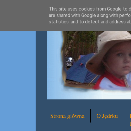
This site uses cookies from Google to de
are shared with Google along with perfo
statistics, and to detect and address a
Strona główna
O Jędrku