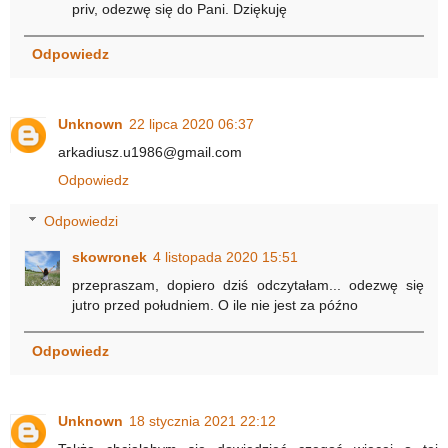
priv, odezwę się do Pani. Dziękuję
Odpowiedz
Unknown
22 lipca 2020 06:37
arkadiusz.u1986@gmail.com
Odpowiedz
Odpowiedzi
skowronek
4 listopada 2020 15:51
przepraszam, dopiero dziś odczytałam... odezwę się
jutro przed południem. O ile nie jest za późno
Odpowiedz
Unknown
18 stycznia 2021 22:12