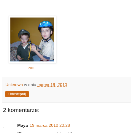
2010
Unknown
w dniu
marca 19, 2010
Udostępnij
2 komentarze:
Maya
19 marca 2010 20:28