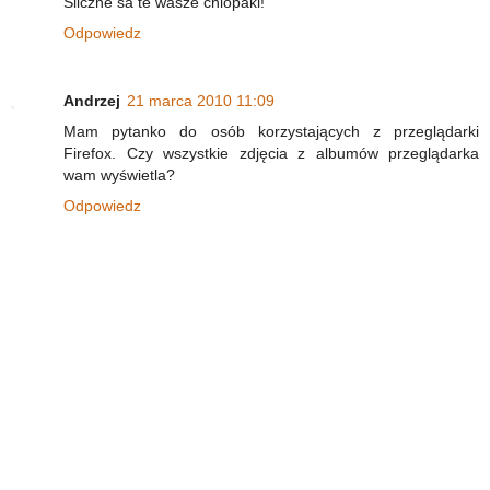
Sliczne sa te wasze chlopaki!
Odpowiedz
Andrzej
21 marca 2010 11:09
Mam pytanko do osób korzystających z przeglądarki
Firefox. Czy wszystkie zdjęcia z albumów przeglądarka
wam wyświetla?
Odpowiedz