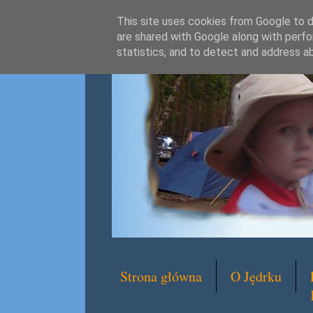
This site uses cookies from Google to de
are shared with Google along with perfo
statistics, and to detect and address a
Strona główna
O Jędrku