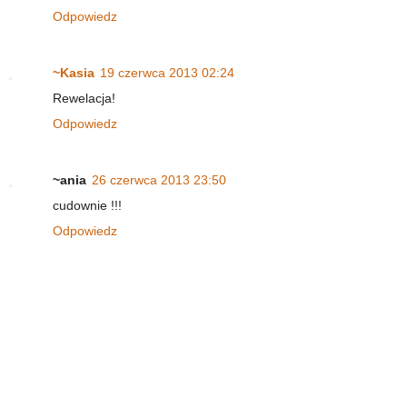
Odpowiedz
~Kasia
19 czerwca 2013 02:24
Rewelacja!
Odpowiedz
~ania
26 czerwca 2013 23:50
cudownie !!!
Odpowiedz