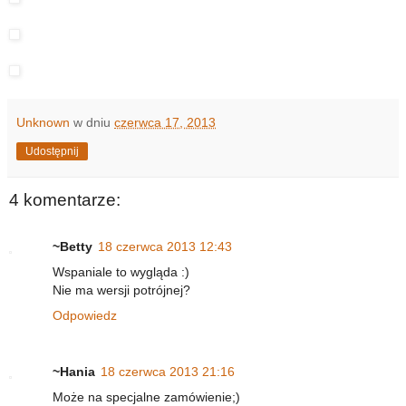
Unknown
w dniu
czerwca 17, 2013
Udostępnij
4 komentarze:
~Betty
18 czerwca 2013 12:43
Wspaniale to wygląda :)
Nie ma wersji potrójnej?
Odpowiedz
~Hania
18 czerwca 2013 21:16
Może na specjalne zamówienie;)