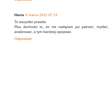
Hania
6 marca 2012 07:13
To wszystko prawda.
Plus dochodzi to, że nie nadążam już patrzeć, myśleć,
analizować, a tym bardziej opisywać.
Odpowiedz