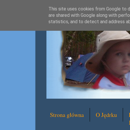
This site uses cookies from Google to de
are shared with Google along with perfo
statistics, and to detect and address a
Strona główna
O Jędrku